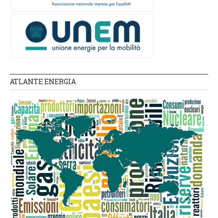
ATLANTE ENERGIA