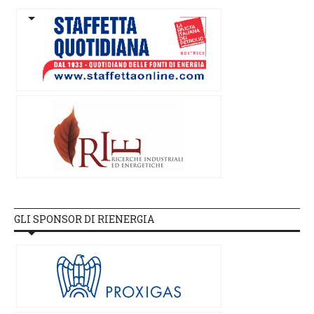
GLI SPONSOR DI RIENERGIA