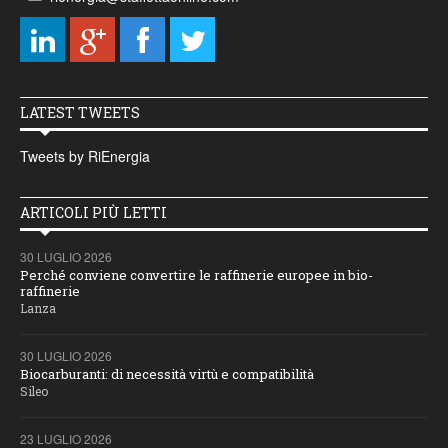
LATEST TWEETS
Tweets by RiEnergia
ARTICOLI PIÙ LETTI
30 LUGLIO 2026
Perché conviene convertire le raffinerie europee in bio-
raffinerie
Lanza
30 LUGLIO 2026
Biocarburanti: di necessità virtù e compatibilità
Sileo
23 LUGLIO 2026