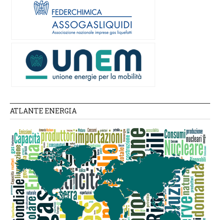
ATLANTE ENERGIA