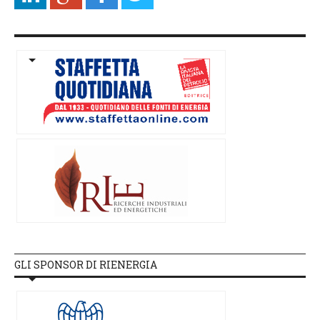
GLI SPONSOR DI RIENERGIA