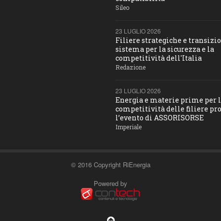
Sileo
23 LUGLIO 2026
Filiere strategiche e transizio
sistema per la sicurezza e la
competitività dell'Italia
Redazione
23 LUGLIO 2026
Energia e materie prime per 
competitività delle filiere pro
l’evento di ASSORISORSE
Imperiale
© 2016 Copyright RiEnergia
Powered by