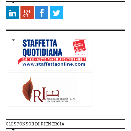
GLI SPONSOR DI RIENERGIA