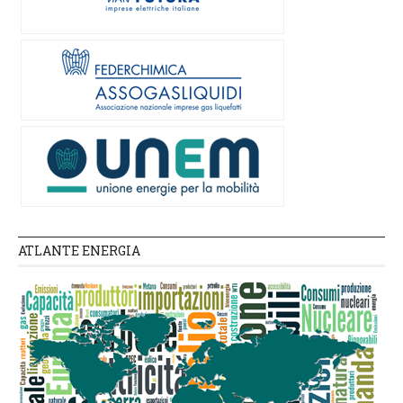
ATLANTE ENERGIA