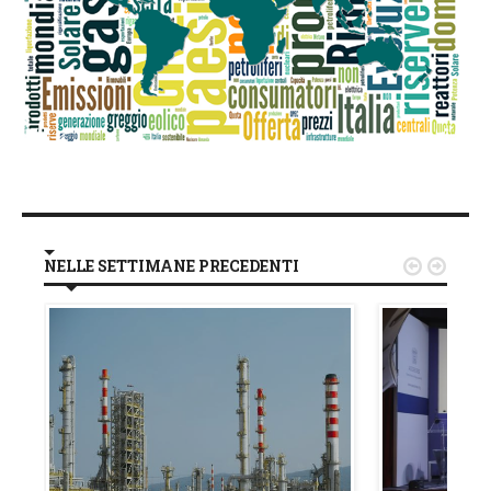
NELLE SETTIMANE PRECEDENTI

