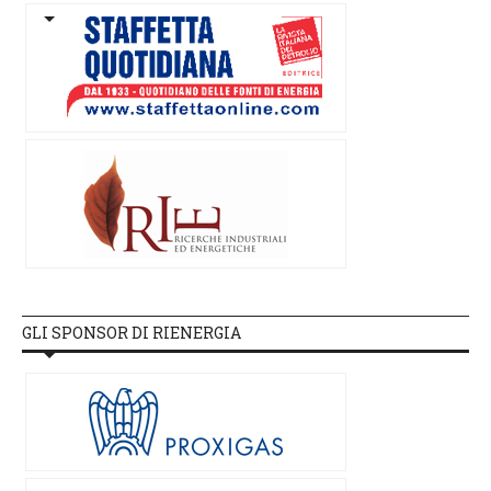
GLI SPONSOR DI RIENERGIA