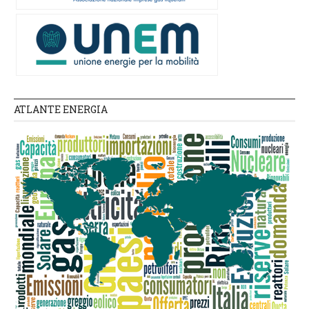
ATLANTE ENERGIA