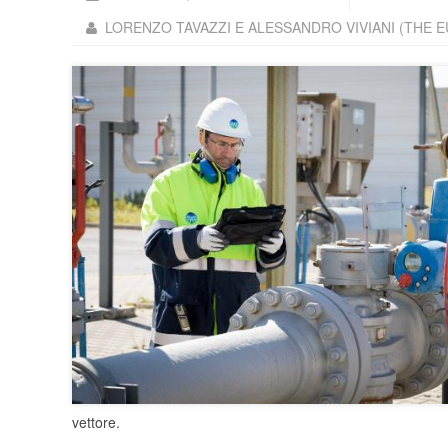
LORENZO TAVAZZI E ALESSANDRO VIVIANI (THE 
vettore.