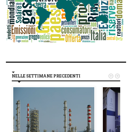
NELLE SETTIMANE PRECEDENTI

