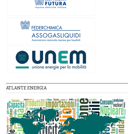
ATLANTE ENERGIA