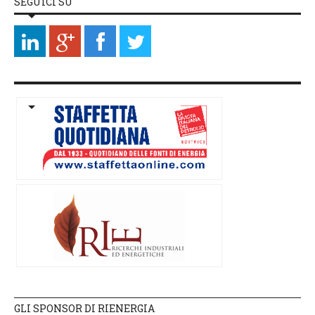
SEGUICI SU
GLI SPONSOR DI RIENERGIA