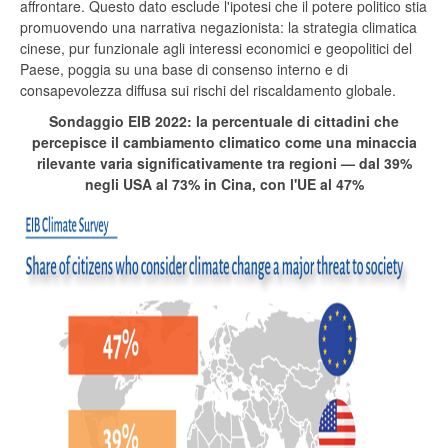
affrontare. Questo dato esclude l'ipotesi che il potere politico stia
promuovendo una narrativa negazionista: la strategia climatica
cinese, pur funzionale agli interessi economici e geopolitici del
Paese, poggia su una base di consenso interno e di
consapevolezza diffusa sui rischi del riscaldamento globale.
Sondaggio EIB 2022: la percentuale di cittadini che
percepisce il cambiamento climatico come una minaccia
rilevante varia significativamente tra regioni — dal 39%
negli USA al 73% in Cina, con l'UE al 47%