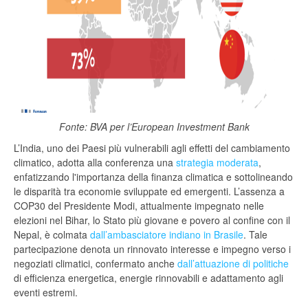
Fonte: BVA per l’European Investment Bank
L’India, uno dei Paesi più vulnerabili agli effetti del cambiamento
climatico, adotta alla conferenza una
strategia moderata
,
enfatizzando l'importanza della finanza climatica e sottolineando
le disparità tra economie sviluppate ed emergenti. L’assenza a
COP30 del Presidente Modi, attualmente impegnato nelle
elezioni nel Bihar, lo Stato più giovane e povero al confine con il
Nepal, è colmata
dall’ambasciatore indiano in Brasile
. Tale
partecipazione denota un rinnovato interesse e impegno verso i
negoziati climatici, confermato anche
dall’attuazione di politiche
di efficienza energetica, energie rinnovabili e adattamento agli
eventi estremi.