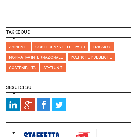
TAG CLOUD
AMBIENTE
CONFERENZA DELLE PARTI
EMISSIONI
NORMATIVA INTERNAZIONALE
POLITICHE PUBBLICHE
SOSTENIBILITÀ
STATI UNITI
SEGUICI SU