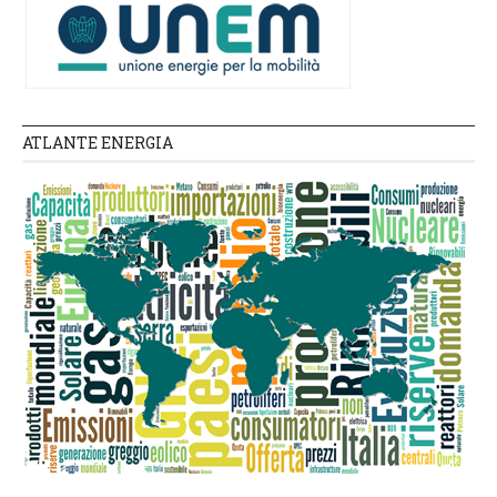
ATLANTE ENERGIA