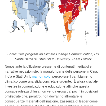
Fonte: Yale program on Climate Change Communication; UC
Santa Barbara, Utah State University, Team CVoter
Nonostante la diffusione crescente di contenuti mediatici e
narrative negazioniste, la maggior parte delle persone in Cina,
India e Stati Uniti,
ma non solo
, percepisce il cambiamento
climatico come una sfida concreta e urgente. È allora cruciale
investire in comunicazione e educazione affinché questa
consapevolezza diffusa non venga erosa dai pochi in posizioni
privilegiate che, peraltro, non dovranno affrontare le
conseguenze materiali dell'inazione. L’assenza di leader come