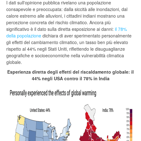
I dati sull'opinione pubblica rivelano una popolazione
consapevole e preoccupata: dalla siccità alle inondazioni, dal
calore estremo alle alluvioni, i cittadini indiani mostrano una
percezione concreta del rischio climatico. Ancora più
significativo è il dato sulla diretta esposizione ai danni:
il 78%
della popolazione
dichiara di aver sperimentato personalmente
gli effetti del cambiamento climatico, un tasso ben più elevato
rispetto al 44% negli Stati Uniti, riflettendo le disuguaglianze
geografiche e socioeconomiche nella vulnerabilità climatica
globale.
Esperienza diretta degli effetti del riscaldamento globale: il
44% negli USA contro il 78% in India