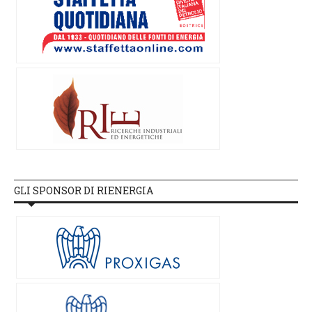
GLI SPONSOR DI RIENERGIA