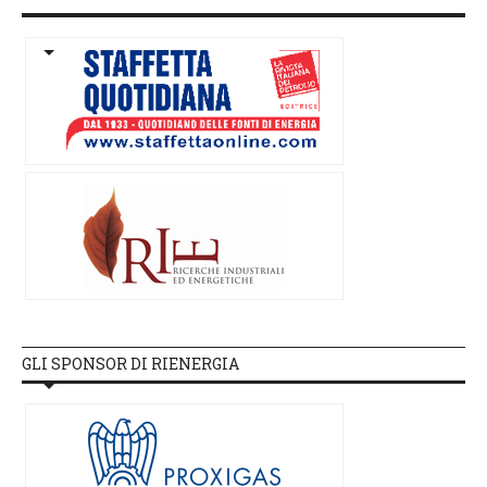
GLI SPONSOR DI RIENERGIA