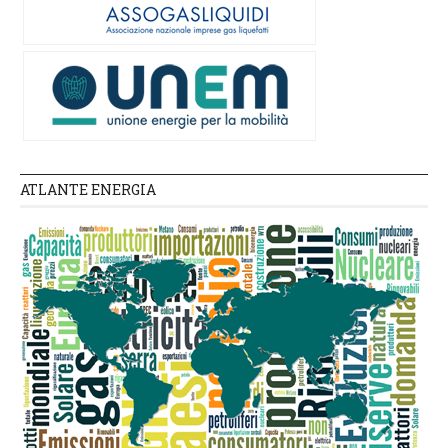
ATLANTE ENERGIA