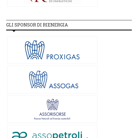
GLI SPONSOR DI RIENERGIA