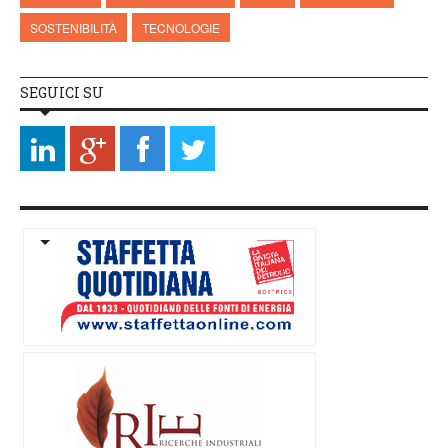
SOSTENIBILITÀ
TECNOLOGIE
SEGUICI SU