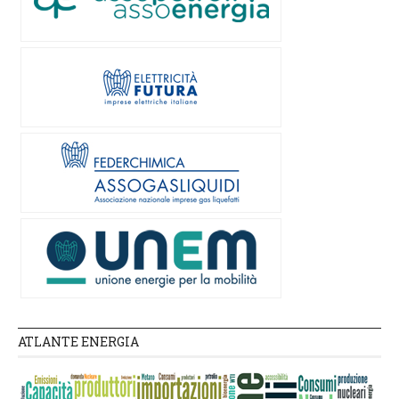
ATLANTE ENERGIA