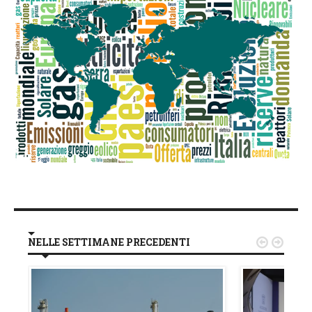
NELLE SETTIMANE PRECEDENTI

