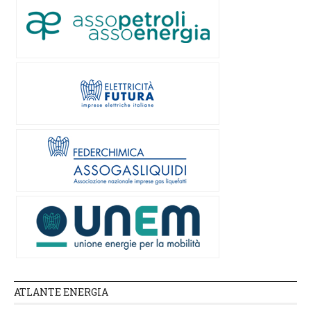
ATLANTE ENERGIA