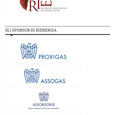
GLI SPONSOR DI RIENERGIA