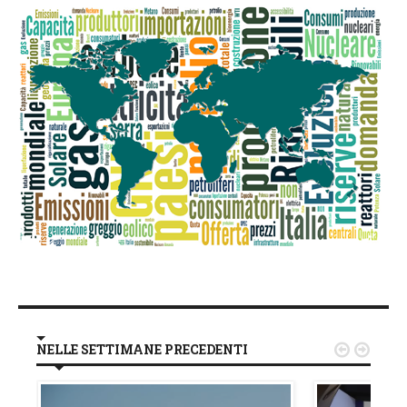
NELLE SETTIMANE PRECEDENTI

