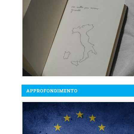
APPROFONDIMENTO