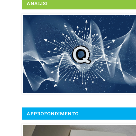
ANALISI
APPROFONDIMENTO