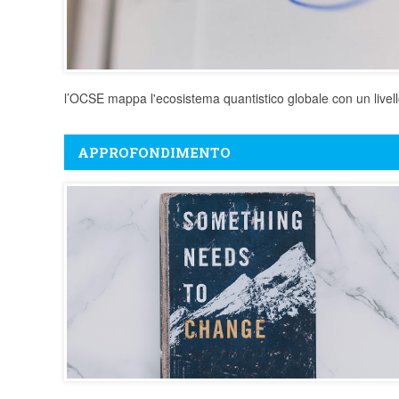
l’OCSE mappa l'ecosistema quantistico globale con un live
APPROFONDIMENTO