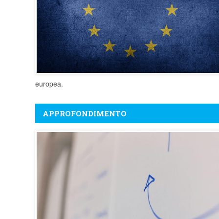
europea.
APPROFONDIMENTO