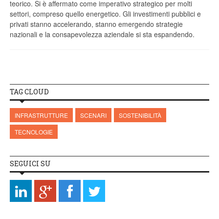
teorico. Si è affermato come imperativo strategico per molti
settori, compreso quello energetico. Gli investimenti pubblici e
privati stanno accelerando, stanno emergendo strategie
nazionali e la consapevolezza aziendale si sta espandendo.
TAG CLOUD
INFRASTRUTTURE
SCENARI
SOSTENIBILITÀ
TECNOLOGIE
SEGUICI SU