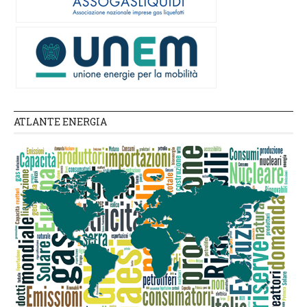
ATLANTE ENERGIA