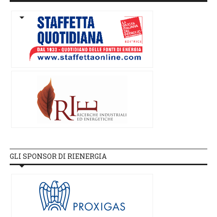
GLI SPONSOR DI RIENERGIA