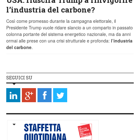
l’industria del carbone?
Così come promesso durante la campagna elettorale, il
Presidente Trump vuole ridare slancio a un comparto in passato
colonna portante del sistema energetico nazionale, ma da anni
ormai alle prese con una crisi strutturale e profonda:
l’industria
del carbone
.
SEGUICI SU