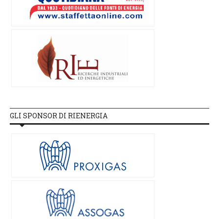
GLI SPONSOR DI RIENERGIA