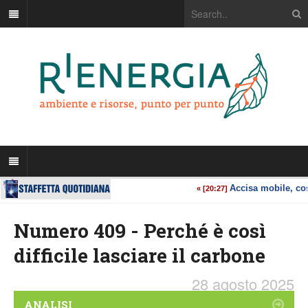
Numero 409 - Perché è così
difficile lasciare il carbone
28 agosto 2025
ANALISI