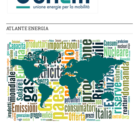
ATLANTE ENERGIA