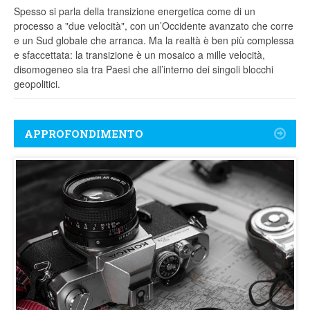
Spesso si parla della transizione energetica come di un
processo a "due velocità", con un’Occidente avanzato che corre
e un Sud globale che arranca. Ma la realtà è ben più complessa
e sfaccettata: la transizione è un mosaico a mille velocità,
disomogeneo sia tra Paesi che all’interno dei singoli blocchi
geopolitici.
APPROFONDIMENTO