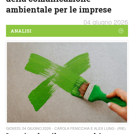
ambientale per le imprese
04 giugno 2026
ANALISI
GIOVEDÌ, 04 GIUGNO 2026
CAROLA FENICCHIA E ALEX LUNG - (RIE)