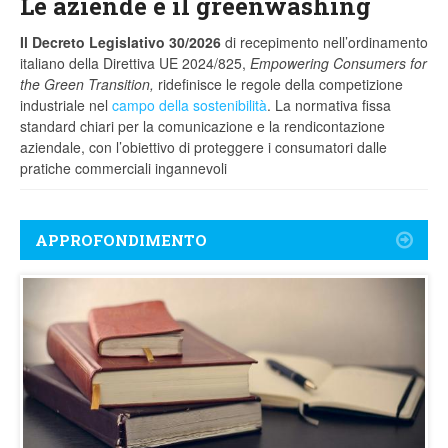
Le aziende e il greenwashing
Il Decreto Legislativo 30/2026
di recepimento nell’ordinamento
italiano della Direttiva UE 2024/825,
Empowering Consumers for
the Green Transition,
ridefinisce le regole della competizione
industriale nel
campo della sostenibilità
. La normativa fissa
standard chiari per la comunicazione e la rendicontazione
aziendale, con l’obiettivo di proteggere i consumatori dalle
pratiche commerciali ingannevoli
APPROFONDIMENTO