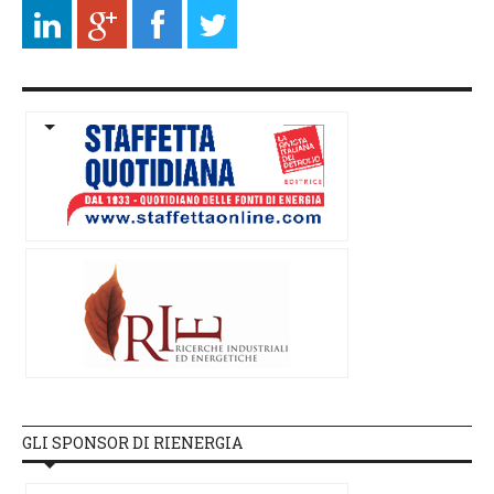
GLI SPONSOR DI RIENERGIA