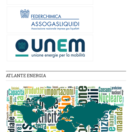
ATLANTE ENERGIA