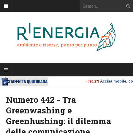
Numero 442 - Tra
Greenwashing e
Greenhushing: il dilemma
della comunicazione