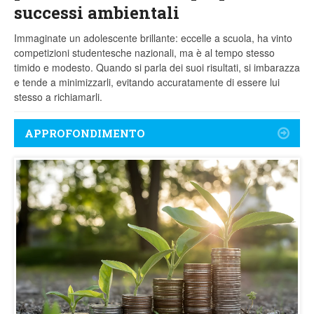
successi ambientali
Immaginate un adolescente brillante: eccelle a scuola, ha vinto
competizioni studentesche nazionali, ma è al tempo stesso
timido e modesto. Quando si parla dei suoi risultati, si imbarazza
e tende a minimizzarli, evitando accuratamente di essere lui
stesso a richiamarli.
APPROFONDIMENTO