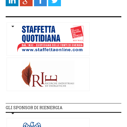
GLI SPONSOR DI RIENERGIA