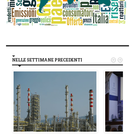
NELLE SETTIMANE PRECEDENTI

