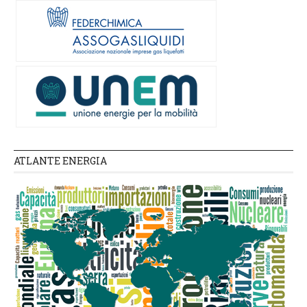
ATLANTE ENERGIA