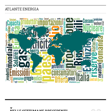
ATLANTE ENERGIA