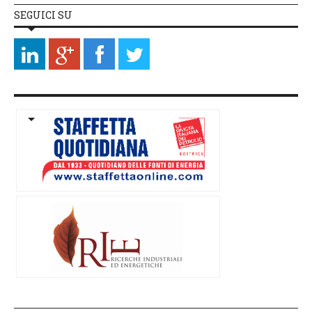
SEGUICI SU