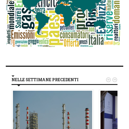
NELLE SETTIMANE PRECEDENTI

