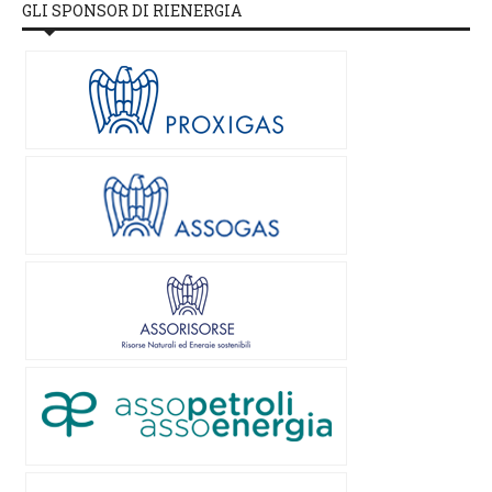
GLI SPONSOR DI RIENERGIA