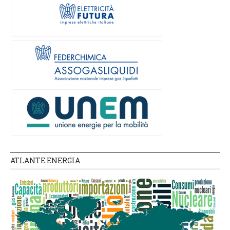
ATLANTE ENERGIA