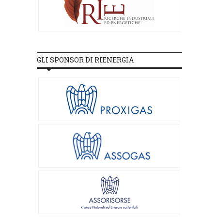
GLI SPONSOR DI RIENERGIA