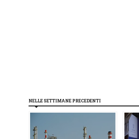
NELLE SETTIMANE PRECEDENTI