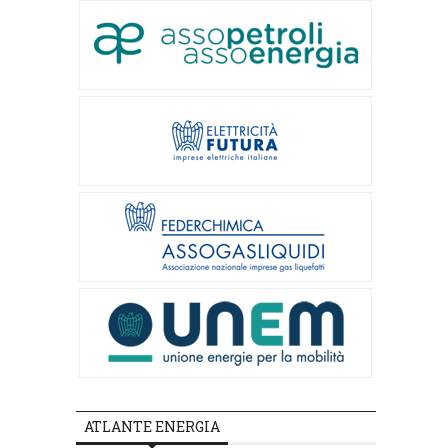
ATLANTE ENERGIA