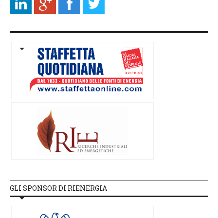
GLI SPONSOR DI RIENERGIA