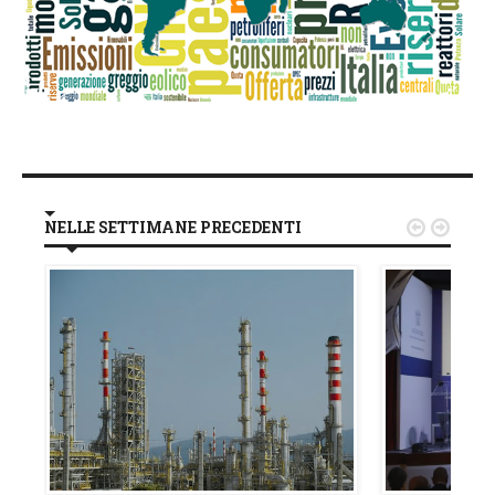
NELLE SETTIMANE PRECEDENTI

