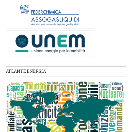
ATLANTE ENERGIA