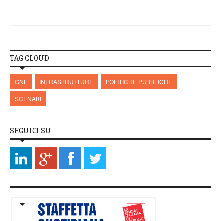
TAG CLOUD
GNL
INFRASTRUTTURE
POLITICHE PUBBLICHE
SCENARI
SEGUICI SU