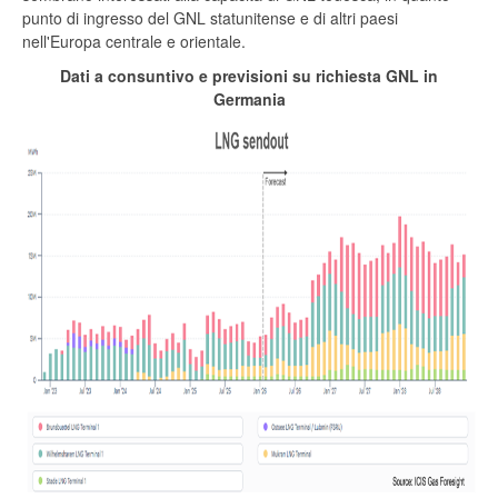
punto di ingresso del GNL statunitense e di altri paesi
nell'Europa centrale e orientale.
Dati a consuntivo e previsioni su richiesta GNL in
Germania