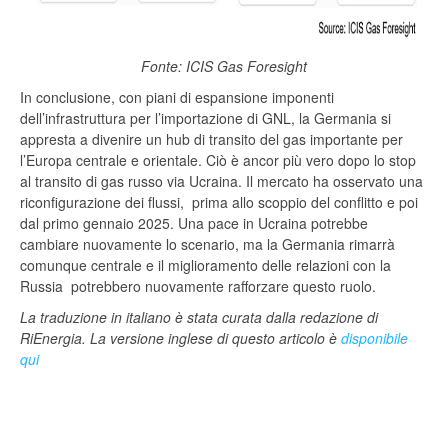
Fonte: ICIS Gas Foresight
In conclusione, con piani di espansione imponenti
dell’infrastruttura per l’importazione di GNL, la Germania si
appresta a divenire un hub di transito del gas importante per
l’Europa centrale e orientale. Ciò è ancor più vero dopo lo stop
al transito di gas russo via Ucraina. Il mercato ha osservato una
riconfigurazione dei flussi, prima allo scoppio del conflitto e poi
dal primo gennaio 2025. Una pace in Ucraina potrebbe
cambiare nuovamente lo scenario, ma la Germania rimarrà
comunque centrale e il miglioramento delle relazioni con la
Russia potrebbero nuovamente rafforzare questo ruolo.
La traduzione in italiano è stata curata dalla redazione di
RiEnergia. La versione inglese di questo articolo è
disponibile
qui