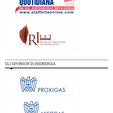
GLI SPONSOR DI RIENERGIA