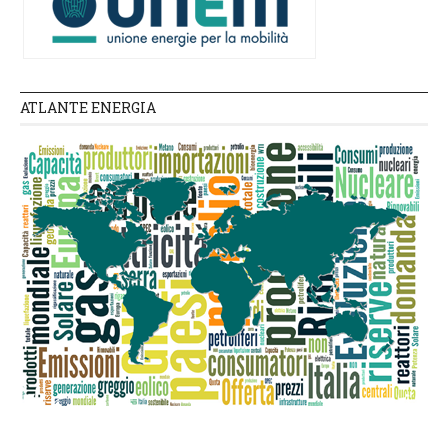
ATLANTE ENERGIA