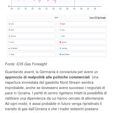
Fonte: ICIS Gas Foresight
Guardando avanti, la Germania è conosciuta per avere un
approccio di realpolitik alle politiche commerciali
. Una
riapertura immediata del gasdotto Nord Stream sembra
improbabile, anche se dovessero avere successo i negoziati di
pace in Ucraina. I partiti di centro rigettano infatti la possibilità di
riattivare una dipendenza da cui hanno cercato di allontanarsi.
Ad ogni modo, è assai probabile in futuro venga ripristinato il
transito di gas dall’Ucraina e che i trader tedeschi possano