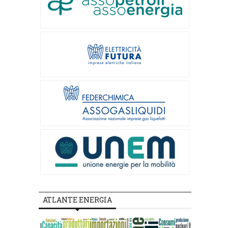
ATLANTE ENERGIA