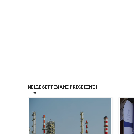
NELLE SETTIMANE PRECEDENTI