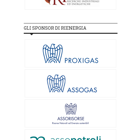
GLI SPONSOR DI RIENERGIA