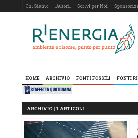
Chi Siamo
.Autori.
Scrivi per Noi
Sponsoriz
HOME
ARCHIVIO
FONTI FOSSILI
FONTI R
ARCHIVIO | 1 ARTICOLI