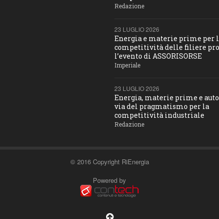
Redazione
23 LUGLIO 2026
Energia e materie prime per 
competitività delle filiere pro
l’evento di ASSORISORSE
Imperiale
23 LUGLIO 2026
Energia, materie prime e aut
via del pragmatismo per la
competitività industriale
Redazione
© 2016 Copyright RiEnergia
Powered by