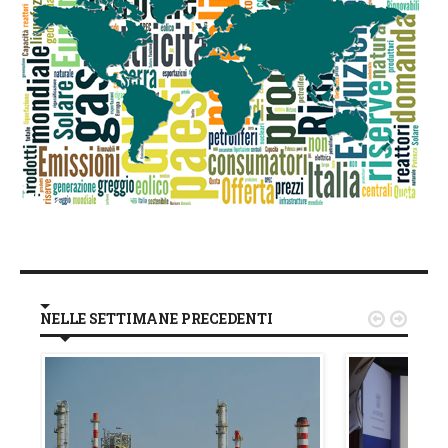
NELLE SETTIMANE PRECEDENTI

