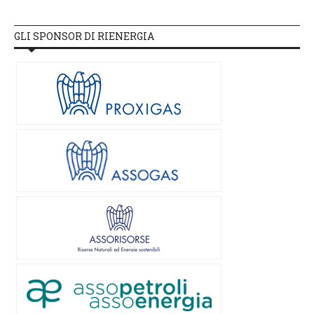
GLI SPONSOR DI RIENERGIA