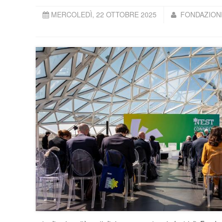
MERCOLEDÌ, 22 OTTOBRE 2025
FONDAZIONE