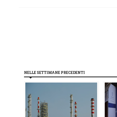
NELLE SETTIMANE PRECEDENTI