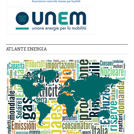
ATLANTE ENERGIA