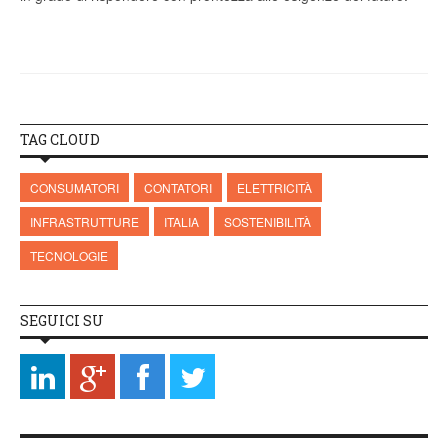
TAG CLOUD
CONSUMATORI
CONTATORI
ELETTRICITÀ
INFRASTRUTTURE
ITALIA
SOSTENIBILITÀ
TECNOLOGIE
SEGUICI SU