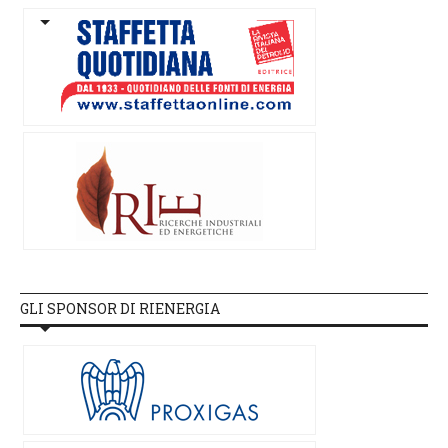
GLI SPONSOR DI RIENERGIA