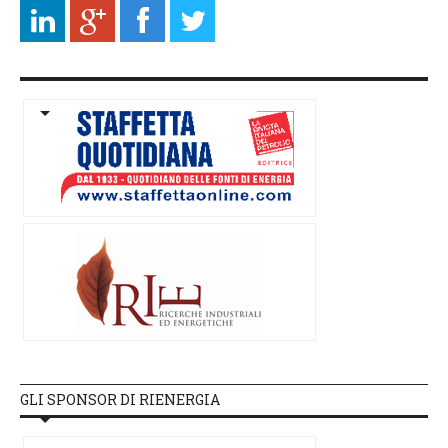
GLI SPONSOR DI RIENERGIA