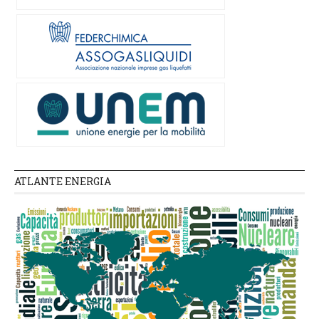
ATLANTE ENERGIA