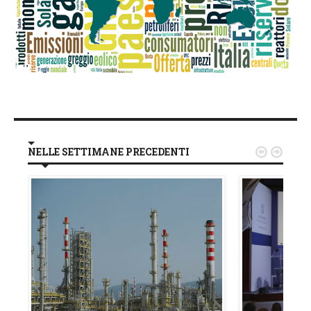
NELLE SETTIMANE PRECEDENTI

