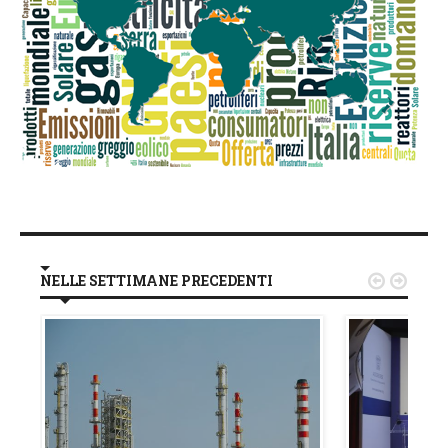
NELLE SETTIMANE PRECEDENTI

