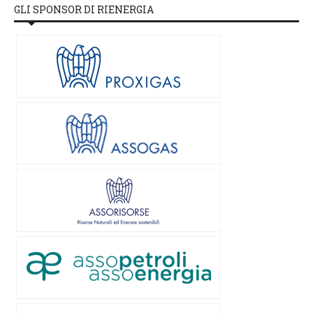
GLI SPONSOR DI RIENERGIA