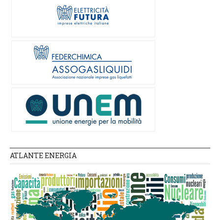
ATLANTE ENERGIA