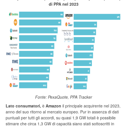
di PPA nel 2023
Fonte: PexaQuote, PPA Tracker
Lato consumatori,
è
Amazon
il principale acquirente nel 2023,
anno del suo ritorno al mercato europeo. Pur in assenza di dati
puntuali per tutti gli accordi, su quasi 1,9 GW totali è possibile
stimare che circa 1,3 GW di capacità siano stati sottoscritti in