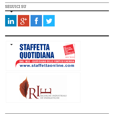
SEGUICI SU