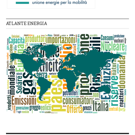
ATLANTE ENERGIA