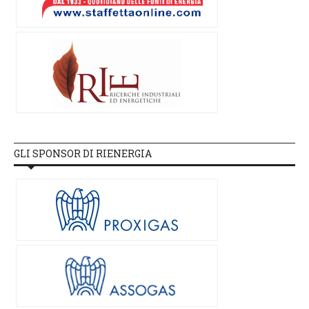
GLI SPONSOR DI RIENERGIA