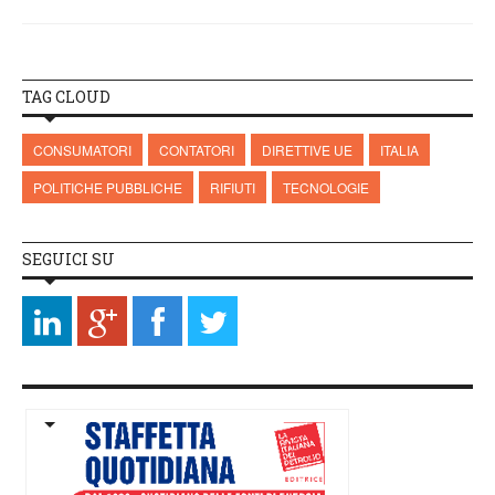
TAG CLOUD
CONSUMATORI
CONTATORI
DIRETTIVE UE
ITALIA
POLITICHE PUBBLICHE
RIFIUTI
TECNOLOGIE
SEGUICI SU