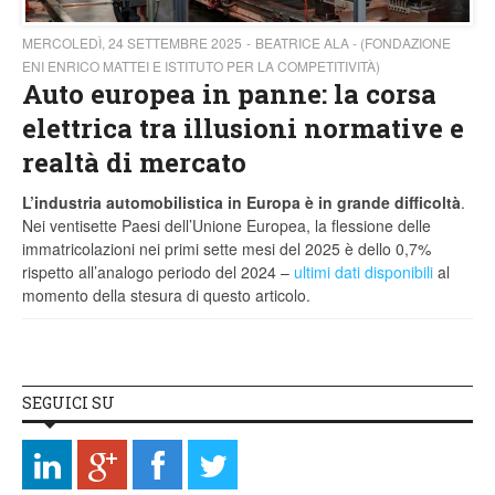
MERCOLEDÌ, 24 SETTEMBRE 2025
BEATRICE ALA - (FONDAZIONE
ENI ENRICO MATTEI E ISTITUTO PER LA COMPETITIVITÀ)
Auto europea in panne: la corsa
elettrica tra illusioni normative e
realtà di mercato
L’industria automobilistica in Europa è in grande difficoltà
.
Nei ventisette Paesi dell’Unione Europea, la flessione delle
immatricolazioni nei primi sette mesi del 2025 è dello 0,7%
rispetto all’analogo periodo del 2024 –
ultimi dati disponibili
al
momento della stesura di questo articolo.
SEGUICI SU