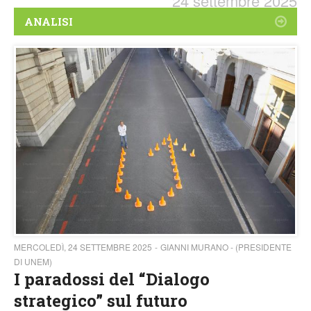
24 settembre 2025
ANALISI
MERCOLEDÌ, 24 SETTEMBRE 2025
GIANNI MURANO - (PRESIDENTE
DI UNEM)
I paradossi del “Dialogo
strategico” sul futuro