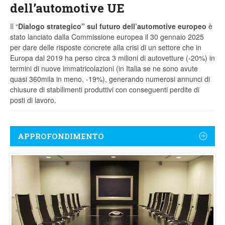
dell’automotive UE
Il “
Dialogo strategico” sul futuro dell’automotive europeo
è
stato lanciato dalla Commissione europea il 30 gennaio 2025
per dare delle risposte concrete alla crisi di un settore che in
Europa dal 2019 ha perso circa 3 milioni di autovetture (-20%) in
termini di nuove immatricolazioni (in Italia se ne sono avute
quasi 360mila in meno, -19%), generando numerosi annunci di
chiusure di stabilimenti produttivi con conseguenti perdite di
posti di lavoro.
APPROFONDIMENTO