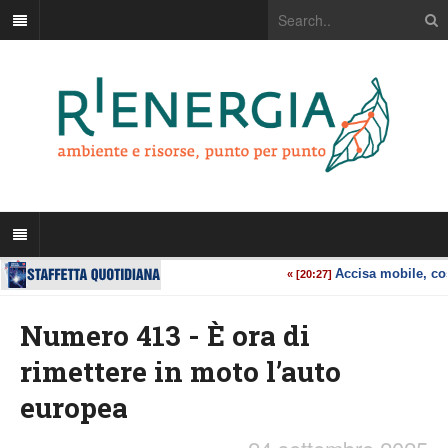
Numero 413 - È ora di
rimettere in moto l’auto
europea