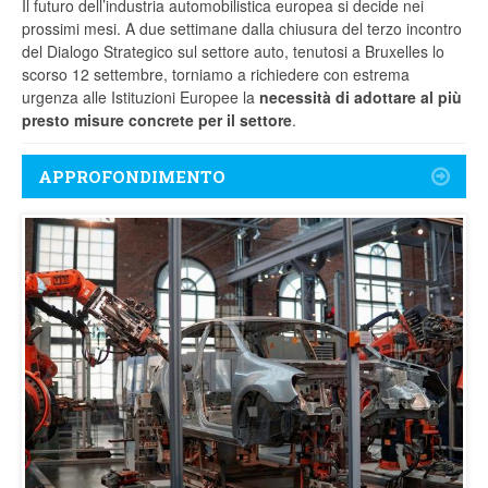
Il futuro dell’industria automobilistica europea si decide nei
prossimi mesi. A due settimane dalla chiusura del terzo incontro
del Dialogo Strategico sul settore auto, tenutosi a Bruxelles lo
scorso 12 settembre, torniamo a richiedere con estrema
urgenza alle Istituzioni Europee la
necessità di adottare al più
presto misure concrete per il settore
.
APPROFONDIMENTO