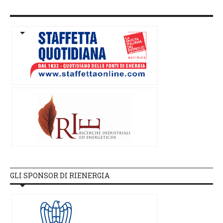
GLI SPONSOR DI RIENERGIA