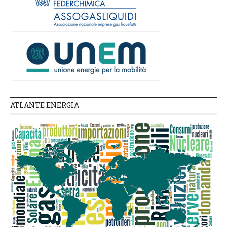
ATLANTE ENERGIA