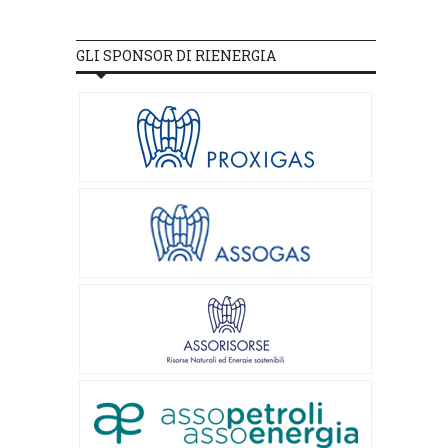
GLI SPONSOR DI RIENERGIA