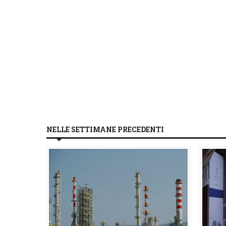
NELLE SETTIMANE PRECEDENTI