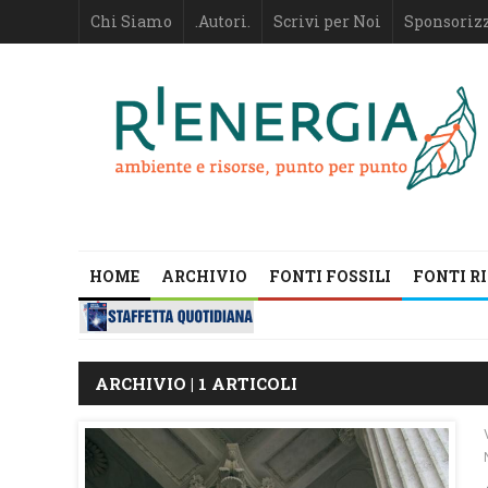
Chi Siamo
.Autori.
Scrivi per Noi
Sponsoriz
HOME
ARCHIVIO
FONTI FOSSILI
FONTI R
ARCHIVIO | 1 ARTICOLI