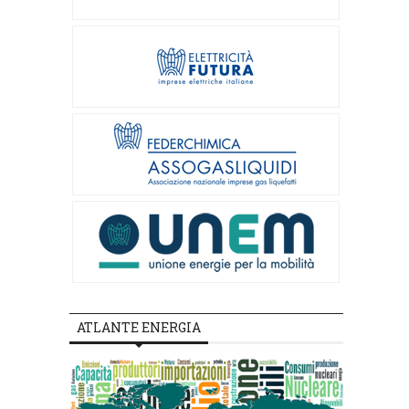
ATLANTE ENERGIA