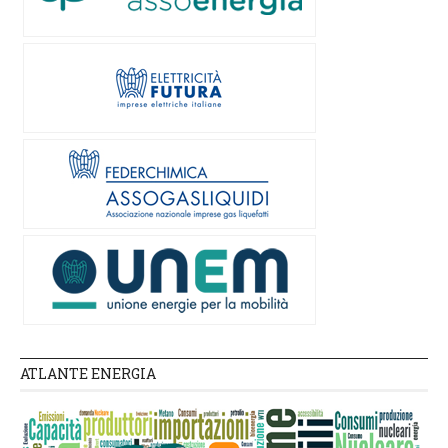
ATLANTE ENERGIA