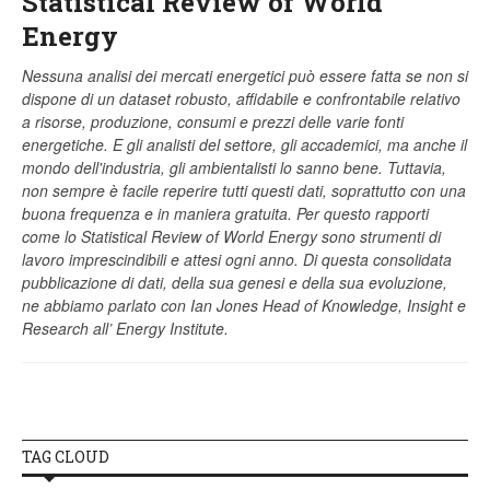
Statistical Review of World
Energy
Nessuna analisi dei mercati energetici può essere fatta se non si
dispone di un dataset robusto, affidabile e confrontabile relativo
a risorse, produzione, consumi e prezzi delle varie fonti
energetiche. E gli analisti del settore, gli accademici, ma anche il
mondo dell'industria, gli ambientalisti lo sanno bene. Tuttavia,
non sempre è facile reperire tutti questi dati, soprattutto con una
buona frequenza e in maniera gratuita. Per questo rapporti
come lo Statistical Review of World Energy sono strumenti di
lavoro imprescindibili e attesi ogni anno. Di questa consolidata
pubblicazione di dati, della sua genesi e della sua evoluzione,
ne abbiamo parlato con Ian Jones Head of Knowledge, Insight e
Research all’ Energy Institute.
TAG CLOUD