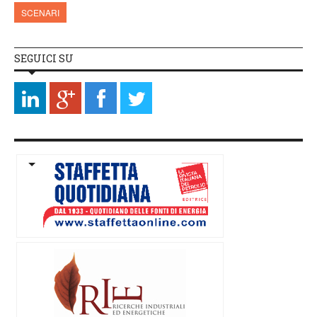
SCENARI
SEGUICI SU