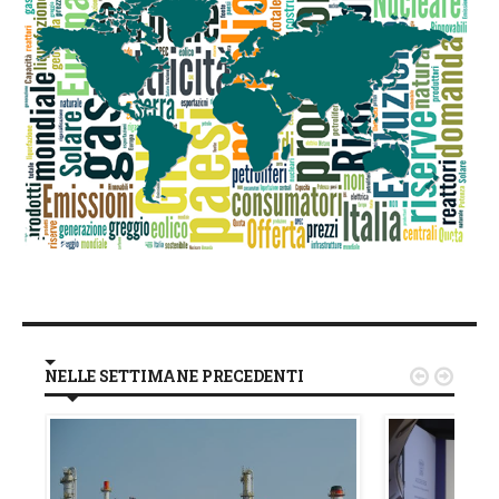
NELLE SETTIMANE PRECEDENTI

