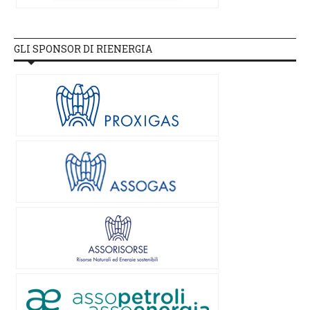
GLI SPONSOR DI RIENERGIA