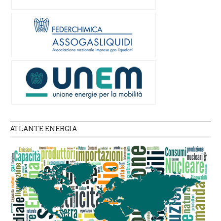
ATLANTE ENERGIA