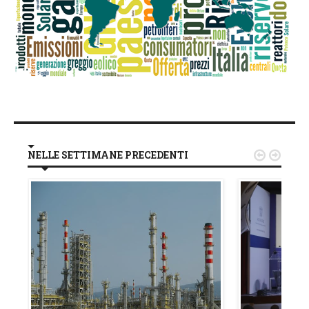
NELLE SETTIMANE PRECEDENTI

