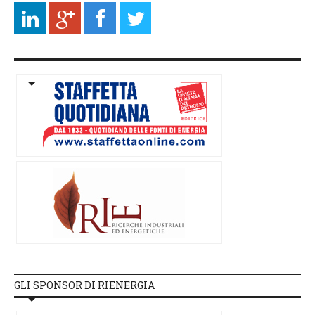
GLI SPONSOR DI RIENERGIA