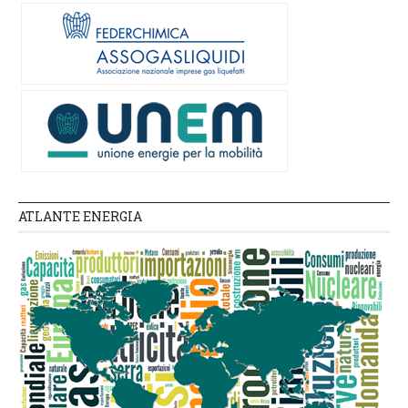
ATLANTE ENERGIA