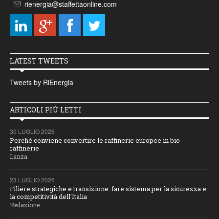
rienergia@staffettaonline.com
LATEST TWEETS
Tweets by RiEnergia
ARTICOLI PIÙ LETTI
30 LUGLIO 2026
Perché conviene convertire le raffinerie europee in bio-
raffinerie
Lanza
23 LUGLIO 2026
Filiere strategiche e transizione: fare sistema per la sicurezza e
la competitività dell'Italia
Redazione