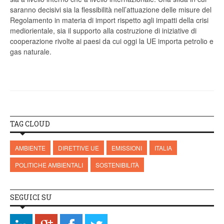
saranno decisivi sia la flessibilità nell’attuazione delle misure del
Regolamento in materia di import rispetto agli impatti della crisi
mediorientale, sia il supporto alla costruzione di iniziative di
cooperazione rivolte ai paesi da cui oggi la UE importa petrolio e
gas naturale.
TAG CLOUD
AMBIENTE
DIRETTIVE UE
EMISSIONI
ITALIA
POLITICHE AMBIENTALI
SOSTENIBILITÀ
SEGUICI SU