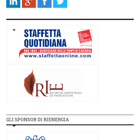
GLI SPONSOR DI RIENERGIA