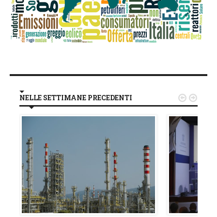
NELLE SETTIMANE PRECEDENTI

