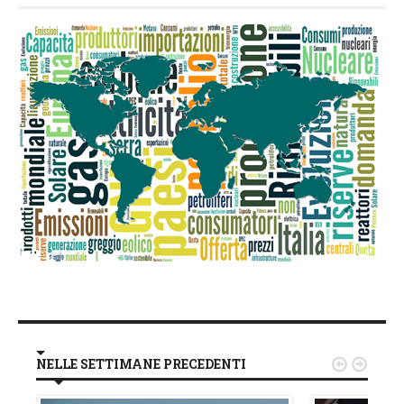
NELLE SETTIMANE PRECEDENTI

