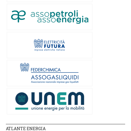
ATLANTE ENERGIA