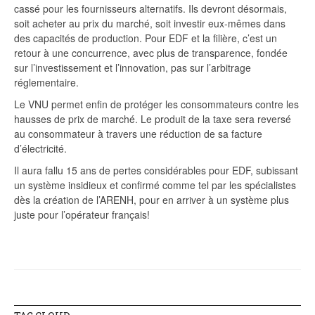
cassé pour les fournisseurs alternatifs. Ils devront désormais,
soit acheter au prix du marché, soit investir eux-mêmes dans
des capacités de production. Pour EDF et la filière, c’est un
retour à une concurrence, avec plus de transparence, fondée
sur l’investissement et l’innovation, pas sur l’arbitrage
réglementaire.
Le VNU permet enfin de protéger les consommateurs contre les
hausses de prix de marché. Le produit de la taxe sera reversé
au consommateur à travers une réduction de sa facture
d’électricité.
Il aura fallu 15 ans de pertes considérables pour EDF, subissant
un système insidieux et confirmé comme tel par les spécialistes
dès la création de l’ARENH, pour en arriver à un système plus
juste pour l’opérateur français!