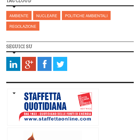
TAG CLOUD
AMBIENTE
NUCLEARE
POLITICHE AMBIENTALI
REGOLAZIONE
SEGUICI SU