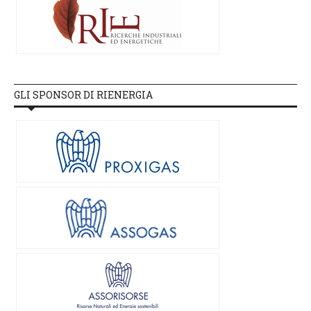
GLI SPONSOR DI RIENERGIA