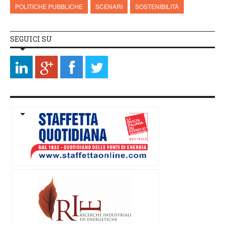
POLITICHE PUBBLICHE
SCENARI
SOSTENIBILITÀ
SEGUICI SU