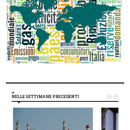
NELLE SETTIMANE PRECEDENTI

