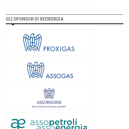
GLI SPONSOR DI RIENERGIA