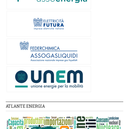
ATLANTE ENERGIA