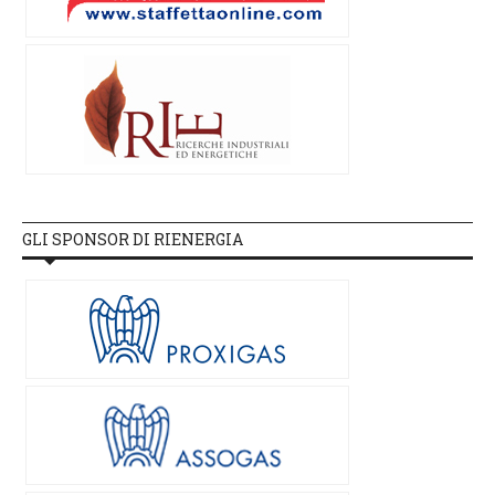
GLI SPONSOR DI RIENERGIA