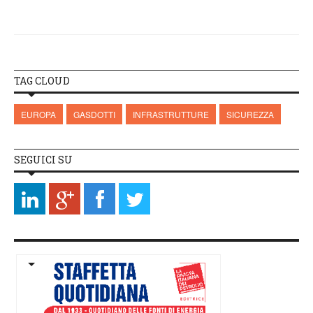
TAG CLOUD
EUROPA
GASDOTTI
INFRASTRUTTURE
SICUREZZA
SEGUICI SU