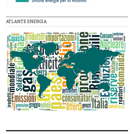
ATLANTE ENERGIA