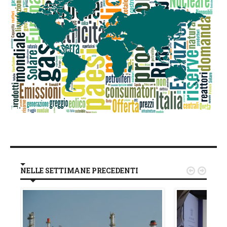
NELLE SETTIMANE PRECEDENTI

