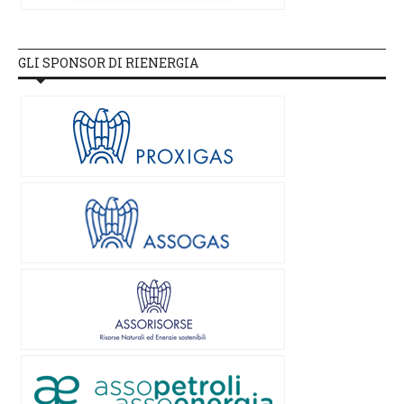
GLI SPONSOR DI RIENERGIA