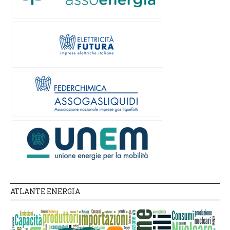
ATLANTE ENERGIA