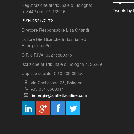
Registrazione al tribunale di Bologna:
Tweets by 
n. 8442 del 10/11/2016
ISSN 2531-7172
Direttore Responsabile Lisa Orlandi
Editore Rie-Ricerche Industriali ed
Energetiche Srl
C.F. e P.IVA: 03275580375
Iscrizione al Tribunale di Bologna n. 35269
Capitale sociale: € 10.400,00 i.v.
Via Castiglione 25, Bologna
+39 051 6560011
rienergia@staffettaonline.com