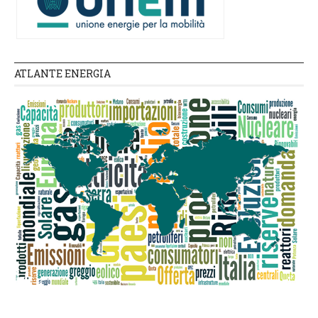
ATLANTE ENERGIA