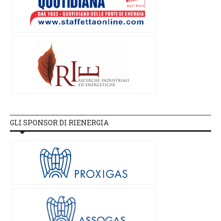
GLI SPONSOR DI RIENERGIA