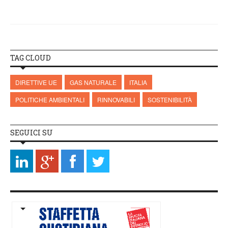
TAG CLOUD
DIRETTIVE UE
GAS NATURALE
ITALIA
POLITICHE AMBIENTALI
RINNOVABILI
SOSTENIBILITÀ
SEGUICI SU