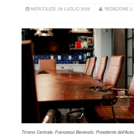
MERCOLEDÌ, 08 LUGLIO 2026
REDAZIONE ()
Tirreno Centrale, Francesco Benevolo, Presidente dell’
Auto