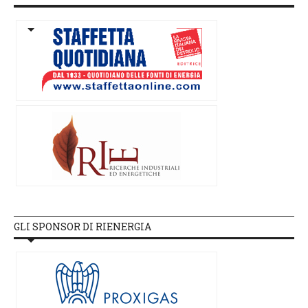
GLI SPONSOR DI RIENERGIA