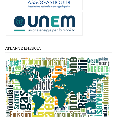
ATLANTE ENERGIA