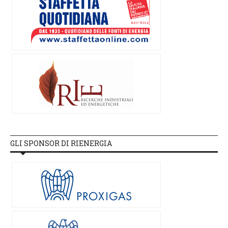
GLI SPONSOR DI RIENERGIA