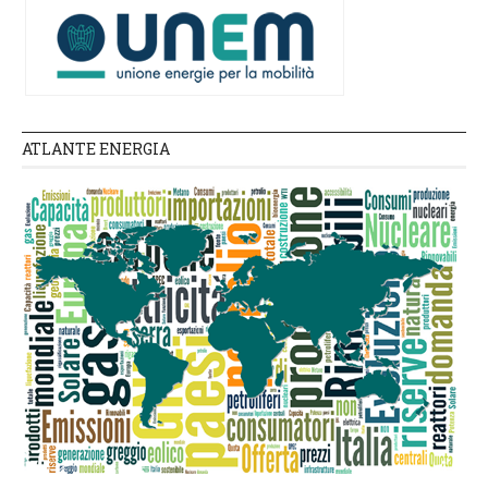
ATLANTE ENERGIA