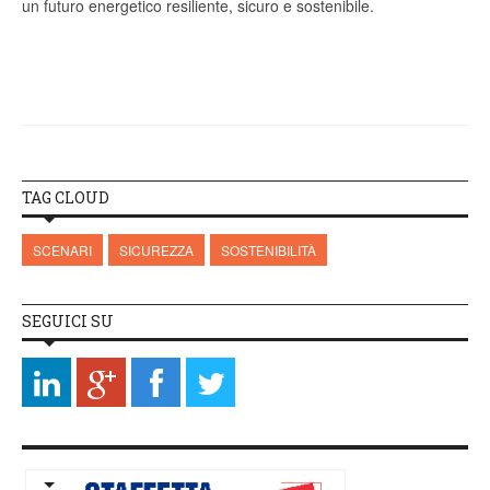
un futuro energetico resiliente, sicuro e sostenibile.
TAG CLOUD
SCENARI
SICUREZZA
SOSTENIBILITÀ
SEGUICI SU