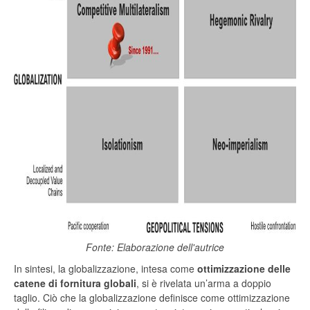
Fonte: Elaborazione dell'autrice
In sintesi, la globalizzazione, intesa come
ottimizzazione
delle
catene
di
fornitura
globali
, si è rivelata un’arma a doppio
taglio. Ciò che la globalizzazione definisce come ottimizzazione