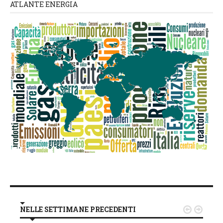
ATLANTE ENERGIA
NELLE SETTIMANE PRECEDENTI

