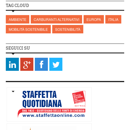
TAG CLOUD
AMBIENTE
CARBURANTI ALTERNATIVI
EUROPA
ITALIA
MOBILITÀ SOSTENIBILE
SOSTENIBILITÀ
SEGUICI SU