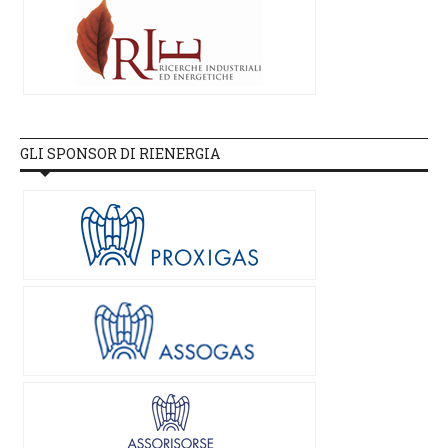
GLI SPONSOR DI RIENERGIA