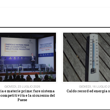
GIOVEDÌ, 23 LUGLIO 2026
GIOVEDÌ, 16 LUGLIO 
ia e materie prime: fare sistema
Caldo record ed energia s
 competitività e la sicurezza del
Paese