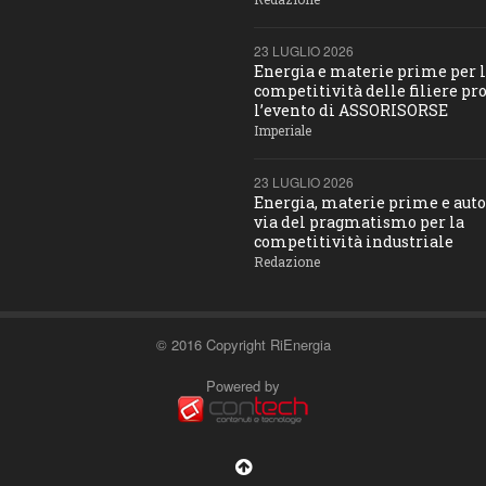
23 LUGLIO 2026
Energia e materie prime per 
competitività delle filiere pro
l’evento di ASSORISORSE
Imperiale
23 LUGLIO 2026
Energia, materie prime e aut
via del pragmatismo per la
competitività industriale
Redazione
© 2016 Copyright RiEnergia
Powered by