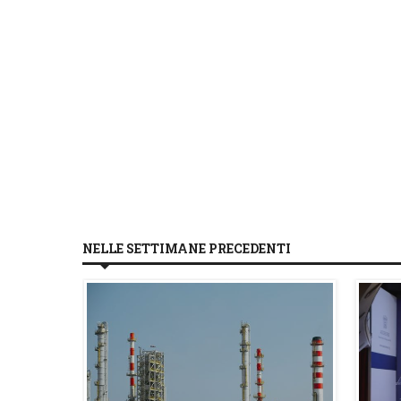
NELLE SETTIMANE PRECEDENTI