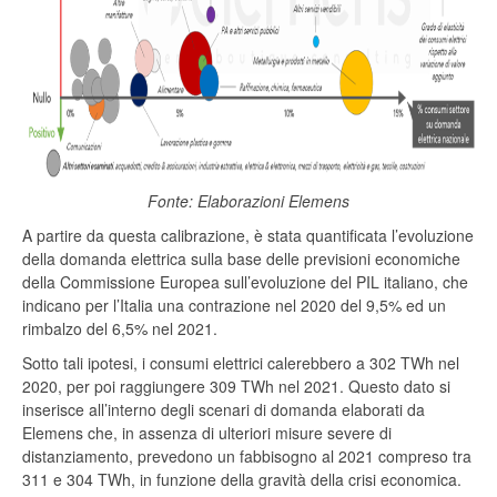
Fonte: Elaborazioni Elemens
A partire da questa calibrazione, è stata quantificata l’evoluzione
della domanda elettrica sulla base delle previsioni economiche
della Commissione Europea sull’evoluzione del PIL italiano, che
indicano per l’Italia una contrazione nel 2020 del 9,5% ed un
rimbalzo del 6,5% nel 2021.
Sotto tali ipotesi, i consumi elettrici calerebbero a 302 TWh nel
2020, per poi raggiungere 309 TWh nel 2021. Questo dato si
inserisce all’interno degli scenari di domanda elaborati da
Elemens che, in assenza di ulteriori misure severe di
distanziamento, prevedono un fabbisogno al 2021 compreso tra
311 e 304 TWh, in funzione della gravità della crisi economica.