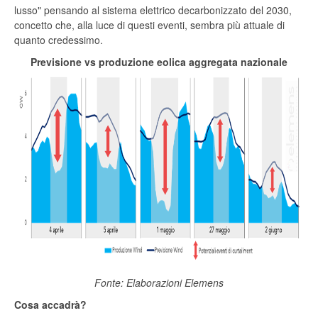
lusso" pensando al sistema elettrico decarbonizzato del 2030,
concetto che, alla luce di questi eventi, sembra più attuale di
quanto credessimo.
Previsione vs produzione eolica aggregata nazionale
Fonte: Elaborazioni Elemens
Cosa accadrà?