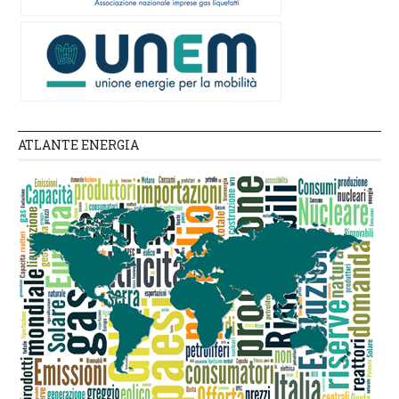
ATLANTE ENERGIA