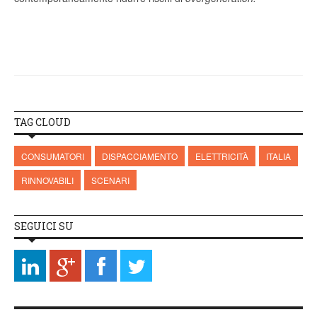
TAG CLOUD
CONSUMATORI
DISPACCIAMENTO
ELETTRICITÀ
ITALIA
RINNOVABILI
SCENARI
SEGUICI SU