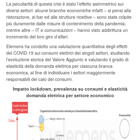
La peculiarità di questa crisi è stato l’effetto asimmetrico sui
diversi settori: alcune branche economiche infatti – si pensi alla
ristorazione, ai bar ed alle strutture ricettive – sono state colpite
più duramente dalle misure di contenimento della pandemia,
mentre altre – IT e comunicazioni – hanno visto addirittura un
incremento del loro giro d’affari.
Elemens ha condotto una valutazione quantitativa degli effetti
del COVID-19 sui consumi elettrici dei singoli settori, studiando
l’evoluzione storica del Valore Aggiunto e valutando il grado di
elasticità della domanda elettrica per ciascuna branca
economica, al fine di individuare i settori maggiormente
responsabili del calo dei consumi.
Impatto lockdown, prevalenza su consumi e elasticità
domanda elettrica per settore economico