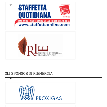
GLI SPONSOR DI RIENERGIA