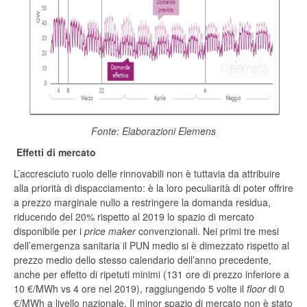
Fonte: Elaborazioni Elemens
Effetti di mercato
L’accresciuto ruolo delle rinnovabili non è tuttavia da attribuire
alla priorità di dispacciamento: è la loro peculiarità di poter offrire
a prezzo marginale nullo a restringere la domanda residua,
riducendo del 20% rispetto al 2019 lo spazio di mercato
disponibile per i
price maker
convenzionali. Nei primi tre mesi
dell’emergenza sanitaria il PUN medio si è dimezzato rispetto al
prezzo medio dello stesso calendario dell’anno precedente,
anche per effetto di ripetuti minimi (131 ore di prezzo inferiore a
10 €/MWh vs 4 ore nel 2019), raggiungendo 5 volte il
floor
di 0
€/MWh a livello nazionale. Il minor spazio di mercato non è stato