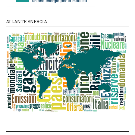
ATLANTE ENERGIA