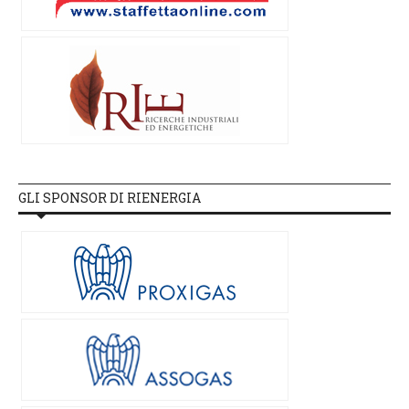
GLI SPONSOR DI RIENERGIA