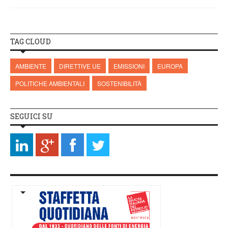
TAG CLOUD
AMBIENTE
DIRETTIVE UE
EMISSIONI
EUROPA
POLITICHE AMBIENTALI
SOSTENIBILITÀ
SEGUICI SU