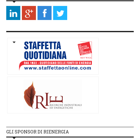
GLI SPONSOR DI RIENERGIA