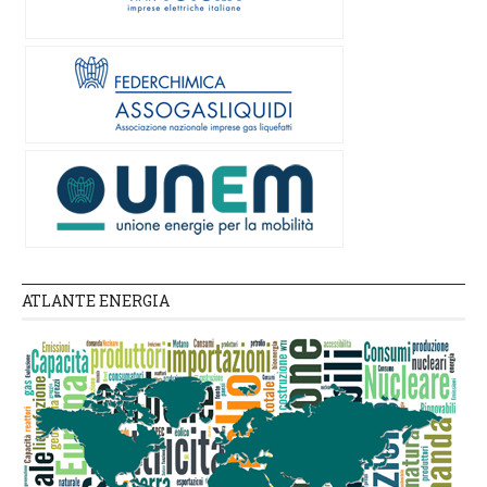
ATLANTE ENERGIA