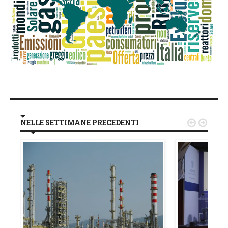
NELLE SETTIMANE PRECEDENTI

