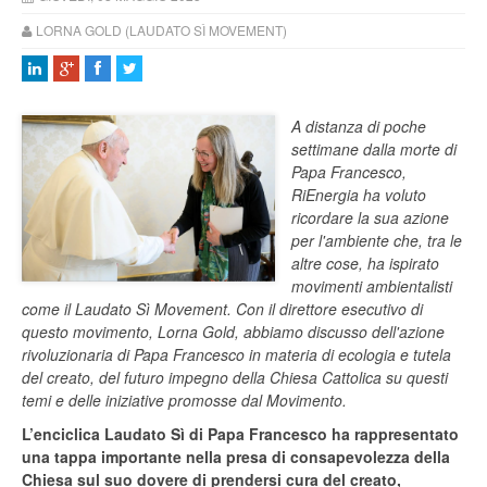
LORNA GOLD (LAUDATO SÌ MOVEMENT)
A distanza di poche
settimane dalla morte di
Papa Francesco,
RiEnergia ha voluto
ricordare la sua azione
per l'ambiente che, tra le
altre cose, ha ispirato
movimenti ambientalisti
come il Laudato Sì Movement. Con il direttore esecutivo di
questo movimento, Lorna Gold, abbiamo discusso dell'azione
rivoluzionaria di Papa Francesco in materia di ecologia e tutela
del creato, del futuro impegno della Chiesa Cattolica su questi
temi e delle iniziative promosse dal Movimento.
L’enciclica Laudato Sì di Papa Francesco ha rappresentato
una tappa importante nella presa di consapevolezza della
Chiesa sul suo dovere di prendersi cura del creato,