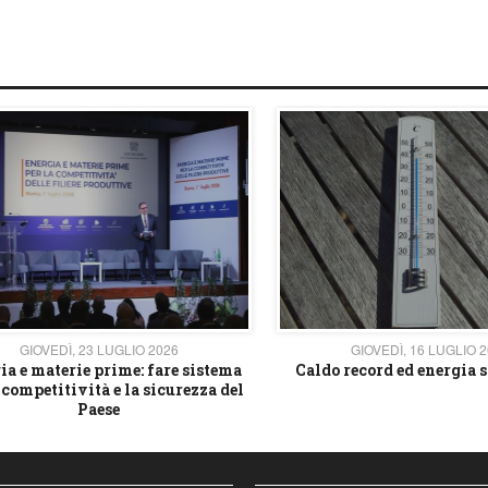
GIOVEDÌ, 23 LUGLIO 2026
GIOVEDÌ, 16 LUGLIO 
ia e materie prime: fare sistema
Caldo record ed energia s
 competitività e la sicurezza del
Paese